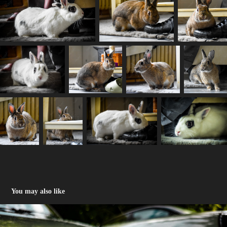
You may also like