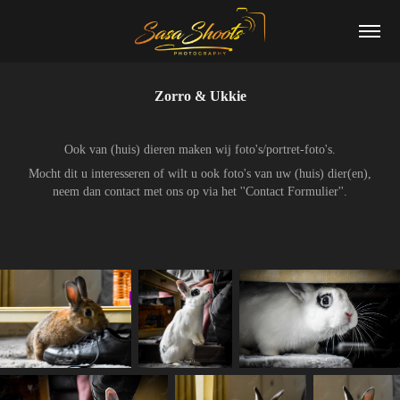
Zorro & Ukkie
Ook van (huis) dieren maken wij foto's/portret-foto's.
Mocht dit u interesseren of wilt u ook foto's van uw (huis) dier(en),
neem dan contact met ons op via het ''Contact Formulier''.