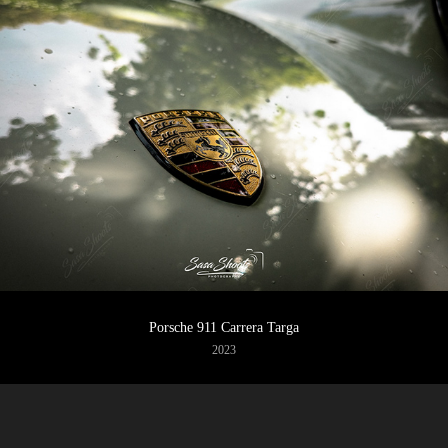
Porsche 911 Carrera Targa
2023