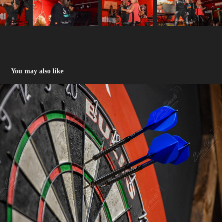
You may also like