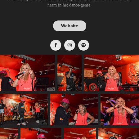
naam in het dance-genre.
Website